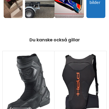
bilder
Du kanske också gillar