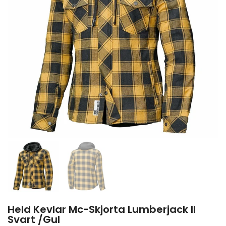
Held Kevlar Mc-Skjorta Lumberjack II
Svart /Gul