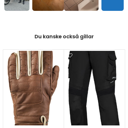
Du kanske också gillar