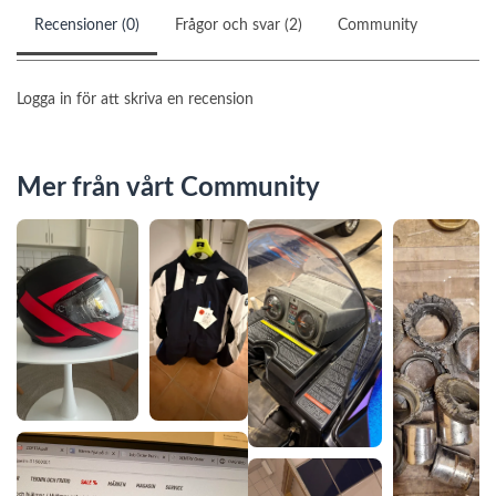
Recensioner (0)
Frågor och svar (2)
Community
Logga in för att skriva en recension
Mer från vårt Community