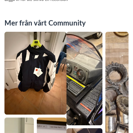
Mer från vårt Community