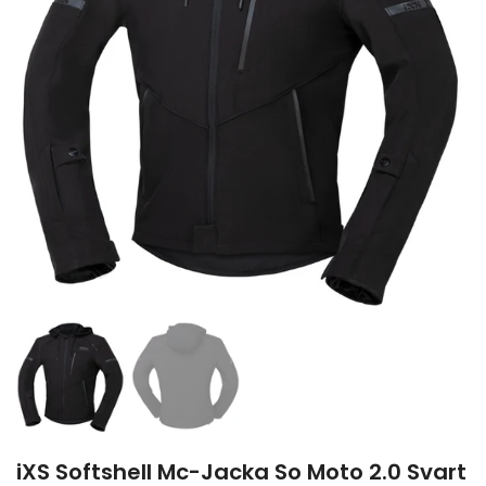
iXS Softshell Mc-Jacka So Moto 2.0 Svart