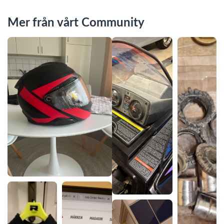
Mer från vårt Community