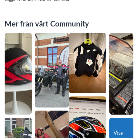
Mer från vårt Community
Visa 