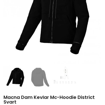
Macna Dam Kevlar Mc-Hoodie District
Svart