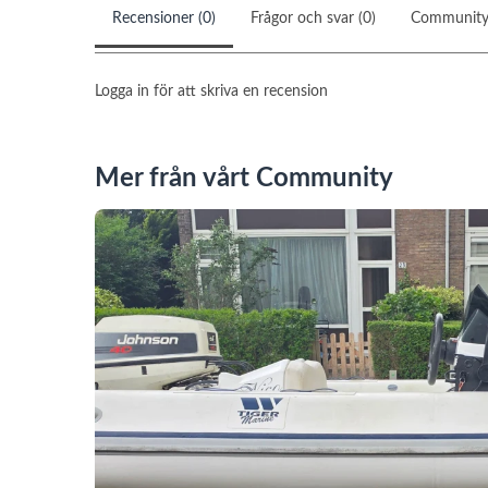
Recensioner (0)
Frågor och svar (0)
Communit
Logga in för att skriva en recension
Mer från vårt Community