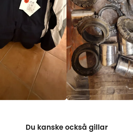
Du kanske också gillar