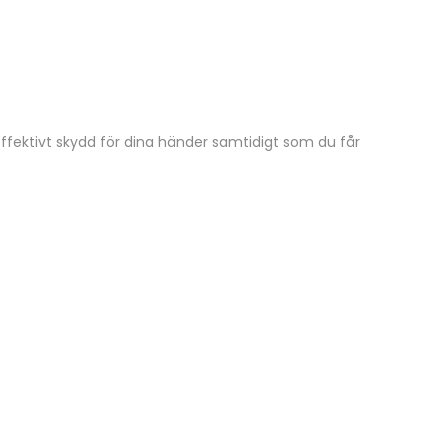
fektivt skydd för dina händer samtidigt som du får