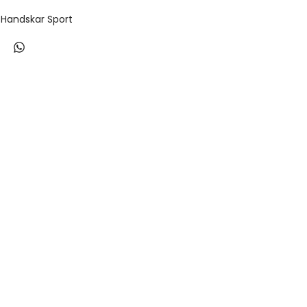
Handskar Sport