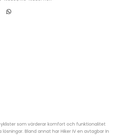
klister som värderar komfort och funktionalitet
lösningar. Bland annat har Hiker IV en avtagbar In