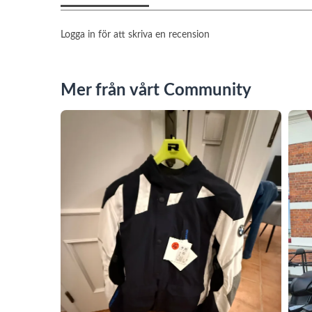
Logga in för att skriva en recension
Mer från vårt Community