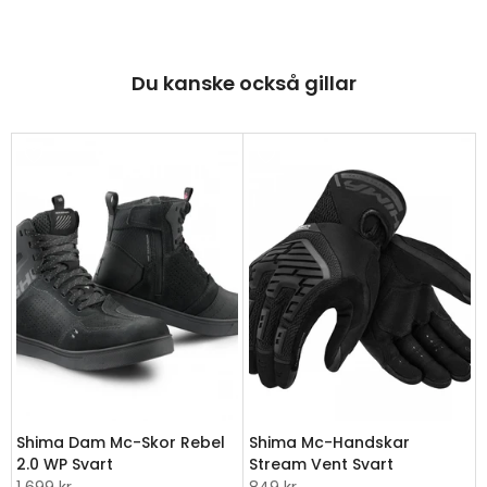
Du kanske också gillar
Shima Dam Mc-Skor Rebel
Shima Mc-Handskar
2.0 WP Svart
Stream Vent Svart