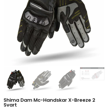
Shima Dam Mc-Handskar X-Breeze 2
Svart