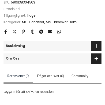
SKU:
5901138304563
Streckkod:
Tillgänglighet:
I lager
Kategorier:
MC-Handskar
Mc-Handskar Dam
Beskrivning
Om Oss
Recensioner (0)
Frågor och svar (0)
Community
Logga in för att skriva en recension