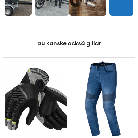
Du kanske också gillar