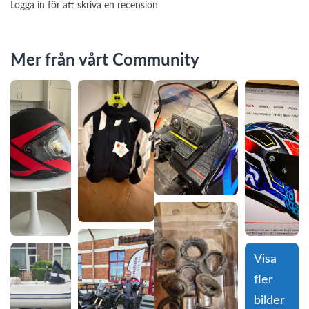
Logga in för att skriva en recension
Mer från vårt Community
Visa 
fler 
bilder