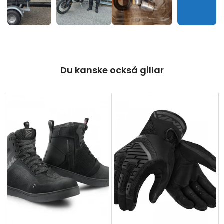
Du kanske också gillar