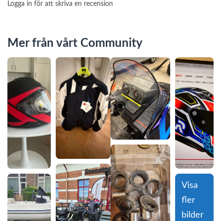
Logga in för att skriva en recension
Mer från vårt Community
Visa 
fler 
bilder